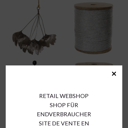
RETAIL WEBSHOP
SHOP FÜR
ENDVERBRAUCHER
SITE DE VENTE EN