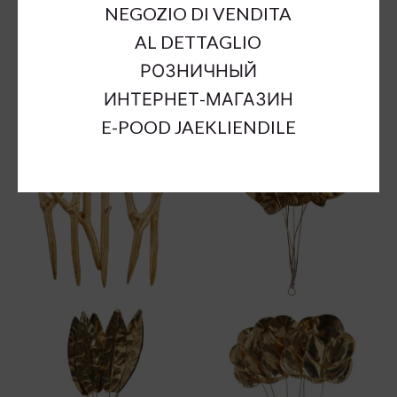
NEGOZIO DI VENDITA
AL DETTAGLIO
РОЗНИЧНЫЙ
ИНТЕРНЕТ-МАГАЗИН
E-POOD JAEKLIENDILE