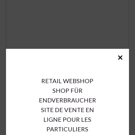
RETAIL WEBSHOP
SHOP FÜR
ENDVERBRAUCHER
SITE DE VENTE EN
LIGNE POUR LES
PARTICULIERS