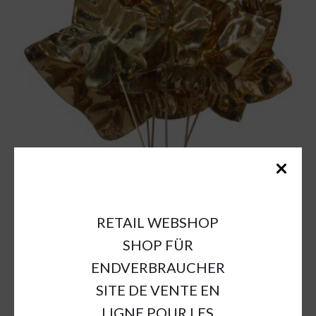
RETAIL WEBSHOP
SHOP FÜR
ENDVERBRAUCHER
SITE DE VENTE EN
LIGNE POUR LES