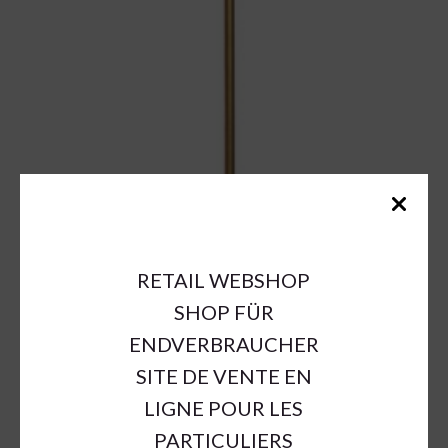
RETAIL WEBSHOP
SHOP FÜR
ENDVERBRAUCHER
SITE DE VENTE EN
LIGNE POUR LES
PARTICULIERS