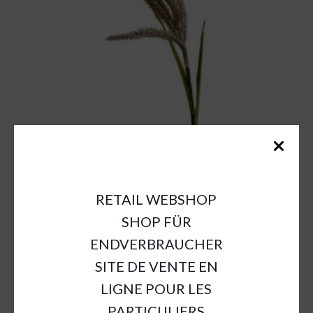
RETAIL WEBSHOP
SHOP FÜR
ENDVERBRAUCHER
SITE DE VENTE EN
LIGNE POUR LES
PARTICULIERS