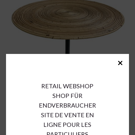
RETAIL WEBSHOP
SHOP FÜR
ENDVERBRAUCHER
SITE DE VENTE EN
LIGNE POUR LES
PARTICULIERS