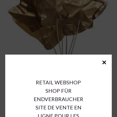
RETAIL WEBSHOP
SHOP FÜR
ENDVERBRAUCHER
SITE DE VENTE EN
LIGNE POUR LES