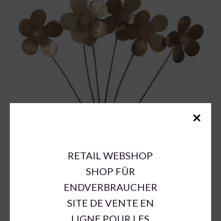
RETAIL WEBSHOP
SHOP FÜR
ENDVERBRAUCHER
SITE DE VENTE EN
LIGNE POUR LES