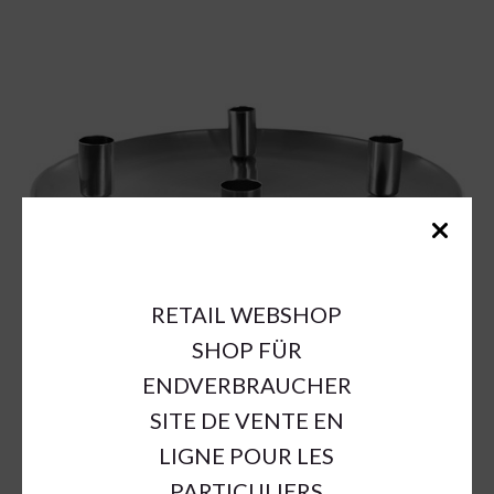
RETAIL WEBSHOP
SHOP FÜR
ENDVERBRAUCHER
SITE DE VENTE EN
LIGNE POUR LES
PARTICULIERS