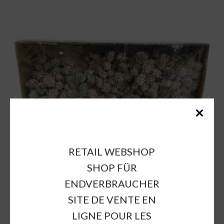
RETAIL WEBSHOP
SHOP FÜR
ENDVERBRAUCHER
SITE DE VENTE EN
LIGNE POUR LES