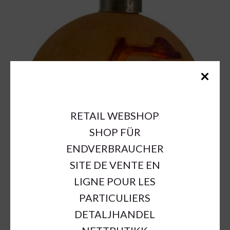
RETAIL WEBSHOP
SHOP FÜR
ENDVERBRAUCHER
SITE DE VENTE EN
LIGNE POUR LES
PARTICULIERS
DETALJHANDEL