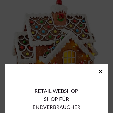
RETAIL WEBSHOP
SHOP FÜR
ENDVERBRAUCHER