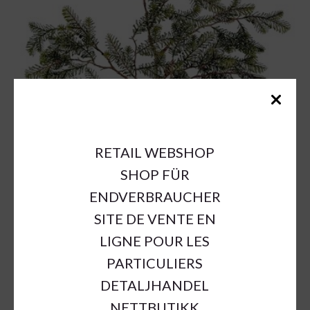
RETAIL WEBSHOP
SHOP FÜR
ENDVERBRAUCHER
SITE DE VENTE EN
LIGNE POUR LES
PARTICULIERS
DETALJHANDEL
NETTBUTIKK