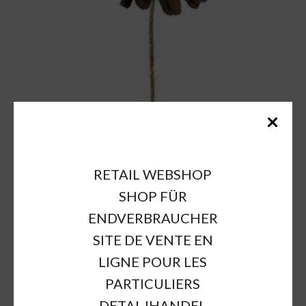
RETAIL WEBSHOP
SHOP FÜR
ENDVERBRAUCHER
SITE DE VENTE EN
LIGNE POUR LES
PARTICULIERS
DETALJHANDEL