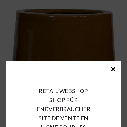
RETAIL WEBSHOP
SHOP FÜR
ENDVERBRAUCHER
SITE DE VENTE EN