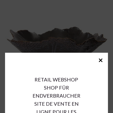
RETAIL WEBSHOP
SHOP FÜR
ENDVERBRAUCHER
SITE DE VENTE EN
LIGNE POUR LES