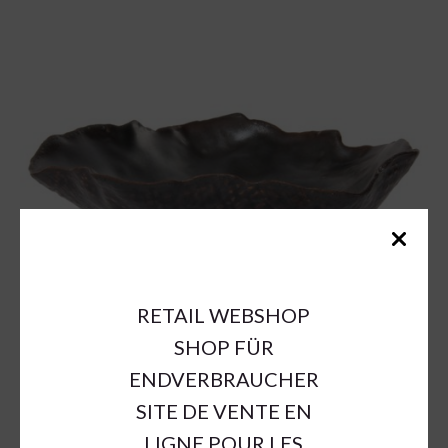
RETAIL WEBSHOP
SHOP FÜR
ENDVERBRAUCHER
SITE DE VENTE EN
LIGNE POUR LES