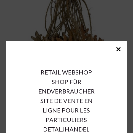
RETAIL WEBSHOP
SHOP FÜR
ENDVERBRAUCHER
SITE DE VENTE EN
LIGNE POUR LES
PARTICULIERS
DETALJHANDEL