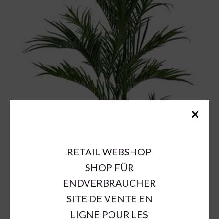
RETAIL WEBSHOP
SHOP FÜR
ENDVERBRAUCHER
SITE DE VENTE EN
LIGNE POUR LES