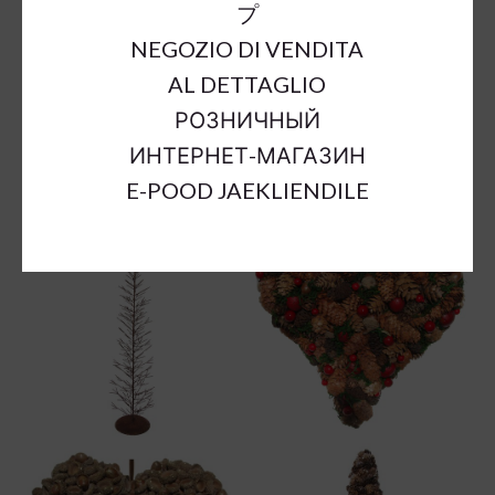
プ
NEGOZIO DI VENDITA
AL DETTAGLIO
РОЗНИЧНЫЙ
ИНТЕРНЕТ-МАГАЗИН
E-POOD JAEKLIENDILE