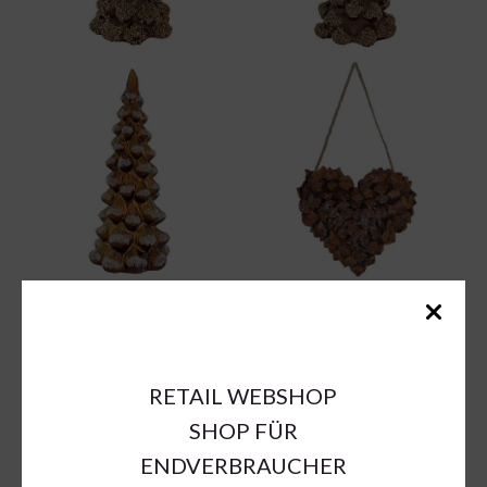
RETAIL WEBSHOP
SHOP FÜR
ENDVERBRAUCHER