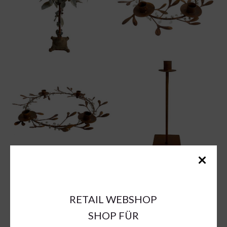
RETAIL WEBSHOP
SHOP FÜR