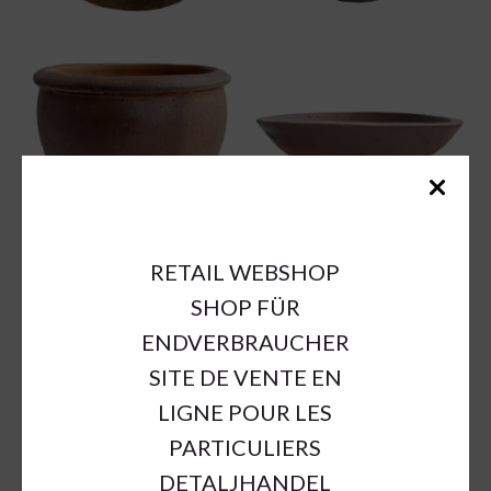
RETAIL WEBSHOP
SHOP FÜR
ENDVERBRAUCHER
SITE DE VENTE EN
LIGNE POUR LES
PARTICULIERS
DETALJHANDEL