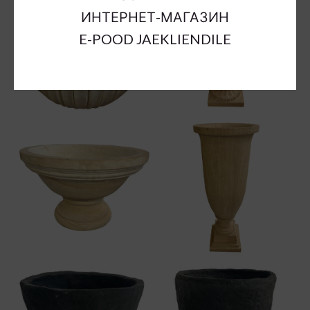
ИНТЕРНЕТ-МАГАЗИН
E-POOD JAEKLIENDILE